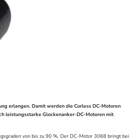
ung erlangen. Damit werden die Corless DC-Motoren
ich leistungsstarke Glockenanker-DC-Motoren mit
ngsgraden von bis zu 90 %. Der DC-Motor 3068 bringt bei