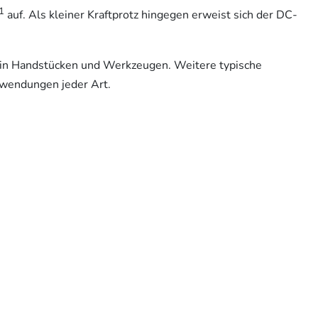
1
auf. Als kleiner Kraftprotz hingegen erweist sich der DC-
 in Handstücken und Werkzeugen. Weitere typische
nwendungen jeder Art.