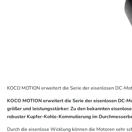
KOCO MOTION erweitert die Serie der eisenlosen DC-Mot
KOCO MOTION erweitert die Serie der eisenlosen DC-Mot
größer und leistungsstärker: Zu den bekannten eisenlos
robuster Kupfer-Kohle-Kommutierung im Durchmesserbe
Durch die eisenlose Wicklung können die Motoren sehr sc