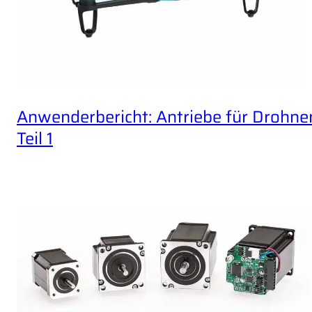
Anwenderbericht: Antriebe für Drohne
Teil 1