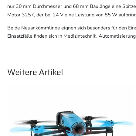
nur 30 mm Durchmesser und 68 mm Baulänge eine Spitzen
Motor 3257, der bei 24 V eine Leistung von 85 W aufbrin
Beide Neuankömmlinge eignen sich besonders für den Ein
Einsatzfälle finden sich in Medizintechnik, Automatisier
Weitere Artikel