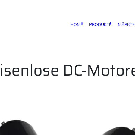
HOME
PRODUKTE
MÄRKTE
isenlose DC-Motor