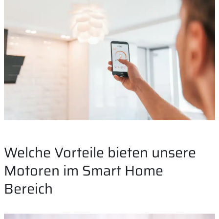
Welche Vorteile bieten unsere
Motoren im Smart Home
Bereich