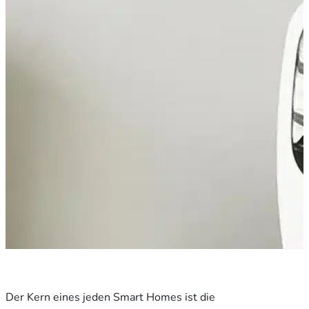
Der Kern eines jeden Smart Homes ist die