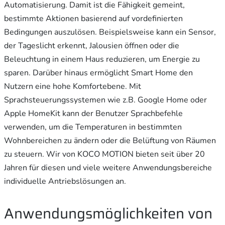
Automatisierung. Damit ist die Fähigkeit gemeint,
bestimmte Aktionen basierend auf vordefinierten
Bedingungen auszulösen. Beispielsweise kann ein Sensor,
der Tageslicht erkennt, Jalousien öffnen oder die
Beleuchtung in einem Haus reduzieren, um Energie zu
sparen. Darüber hinaus ermöglicht Smart Home den
Nutzern eine hohe Komfortebene. Mit
Sprachsteuerungssystemen wie z.B. Google Home oder
Apple HomeKit kann der Benutzer Sprachbefehle
verwenden, um die Temperaturen in bestimmten
Wohnbereichen zu ändern oder die Belüftung von Räumen
zu steuern. Wir von KOCO MOTION bieten seit über 20
Jahren für diesen und viele weitere Anwendungsbereiche
individuelle Antriebslösungen an.
Anwendungsmöglichkeiten von