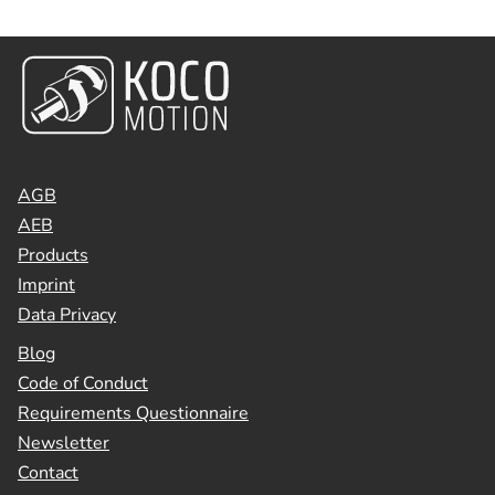
AGB
AEB
Products
Imprint
Data Privacy
Blog
Code of Conduct
Requirements Questionnaire
Newsletter
Contact