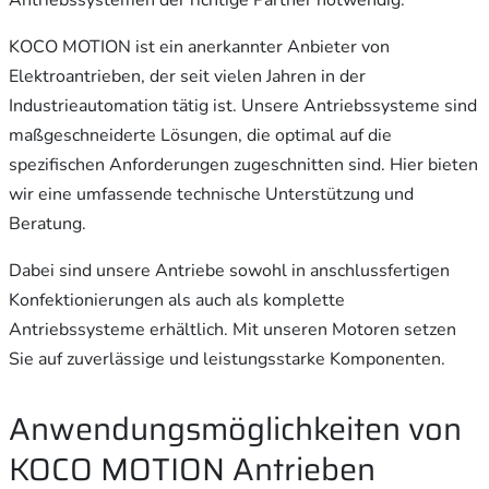
Antriebssystemen der richtige Partner notwendig.
KOCO MOTION ist ein anerkannter Anbieter von
Elektroantrieben, der seit vielen Jahren in der
Industrieautomation tätig ist. Unsere Antriebssysteme sind
maßgeschneiderte Lösungen, die optimal auf die
spezifischen Anforderungen zugeschnitten sind. Hier bieten
wir eine umfassende technische Unterstützung und
Beratung.
Dabei sind unsere Antriebe sowohl in anschlussfertigen
Konfektionierungen als auch als komplette
Antriebssysteme erhältlich. Mit unseren Motoren setzen
Sie auf zuverlässige und leistungsstarke Komponenten.
Anwendungsmöglichkeiten von
KOCO MOTION Antrieben