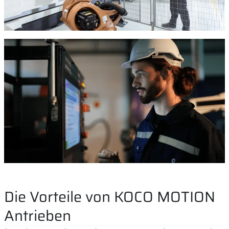
Die Vorteile von KOCO MOTION
Antrieben