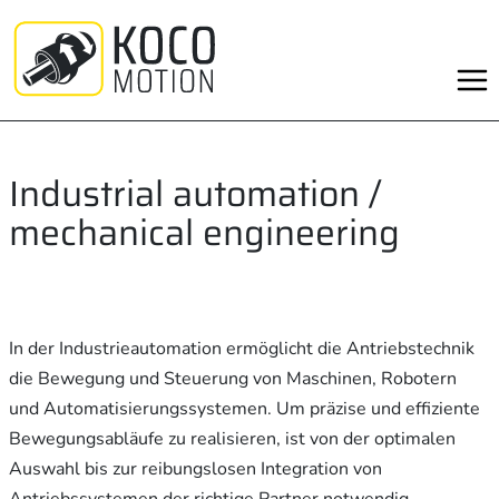
Skip
to
content
Industrial automation /
mechanical engineering
In der Industrieautomation ermöglicht die Antriebstechnik
die Bewegung und Steuerung von Maschinen, Robotern
und Automatisierungssystemen. Um präzise und effiziente
Bewegungsabläufe zu realisieren, ist von der optimalen
Auswahl bis zur reibungslosen Integration von