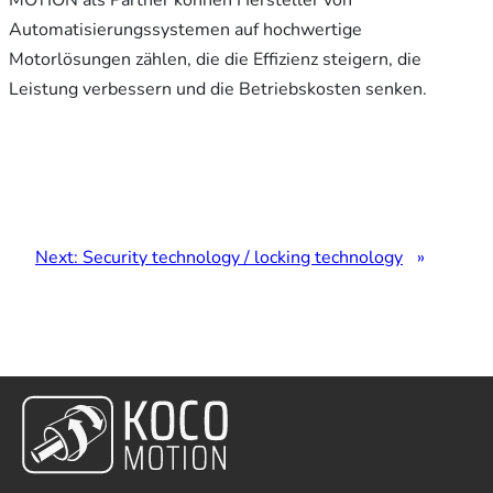
MOTION als Partner können Hersteller von
Automatisierungssystemen auf hochwertige
Motorlösungen zählen, die die Effizienz steigern, die
Leistung verbessern und die Betriebskosten senken.
Next:
Security technology / locking technology