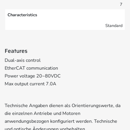
7
Characteristics
Standard
Features
Dual-axis control
EtherCAT communication
Power voltage 20~80VDC
Max output current 7.0A
Technische Angaben dienen als Orientierungswerte, da
die einzelnen Antriebe und Motoren
anwendungsbezogen konfiguriert werden. Technische
und optische Änderungen vorbehalten.